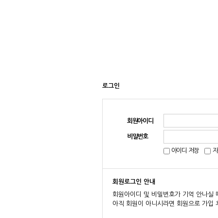
로그인
회원아이디
비밀번호
아이디 저장
자
회원로그인 안내
회원아이디 및 비밀번호가 기억 안나실 
아직 회원이 아니시라면 회원으로 가입 