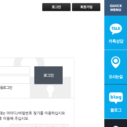
동로그인
때는 아이디/비밀번호 찾기를 이용하십시오.
후 이용해 주십시오.