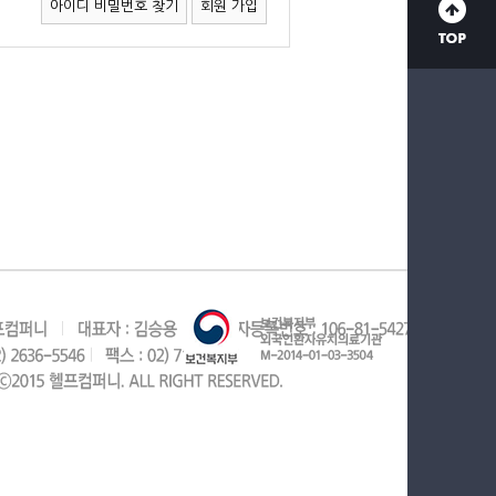
아이디 비밀번호 찾기
회원 가입