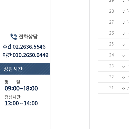
29
28
27
26
25
24
23
22
21