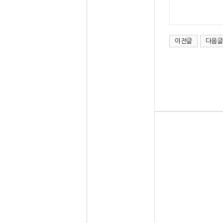
이전글
다음글