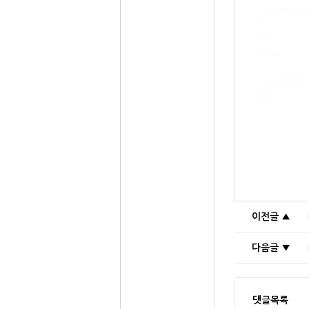
이전글 ▲
다음글 ▼
댓글목록