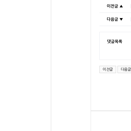
이전글 ▲
다음글 ▼
댓글목록
이전글
다음글