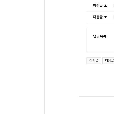
이전글 ▲
다음글 ▼
댓글목록
이전글
다음글