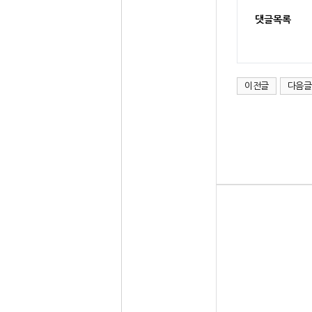
댓글목록
이전글
다음글