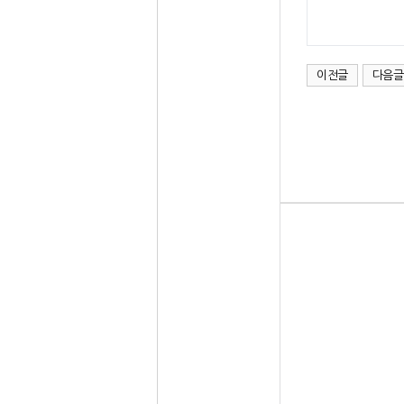
이전글
다음글