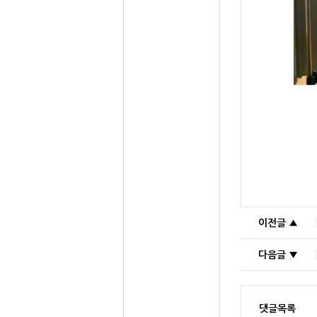
이전글 ▲
다음글 ▼
댓글목록