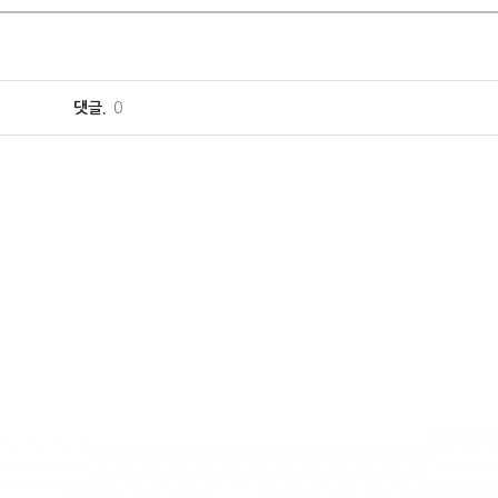
댓글.
0