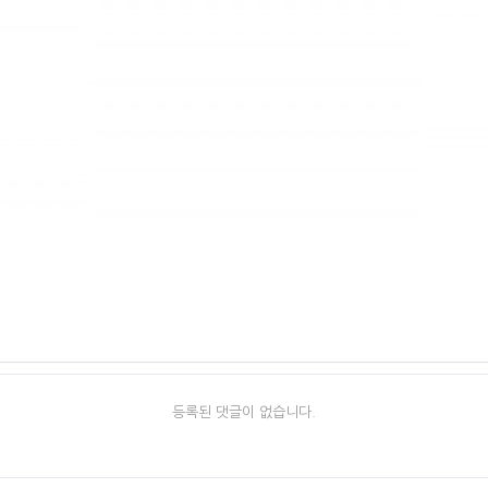
등록된 댓글이 없습니다.