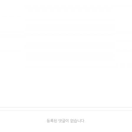
등록된 댓글이 없습니다.