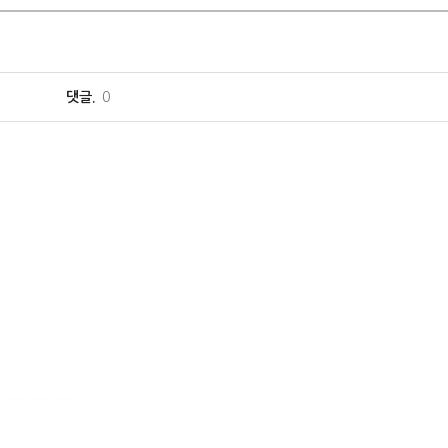
댓글.
0